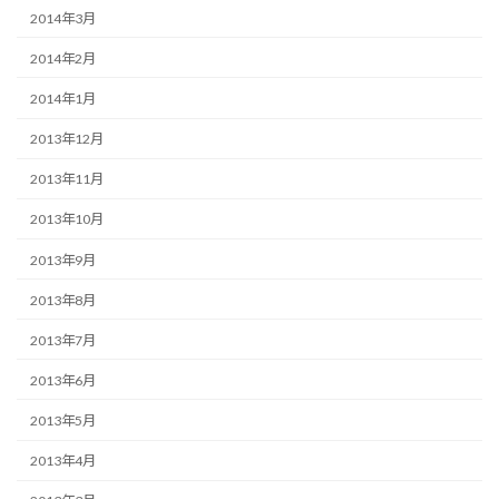
2014年3月
2014年2月
2014年1月
2013年12月
2013年11月
2013年10月
2013年9月
2013年8月
2013年7月
2013年6月
2013年5月
2013年4月