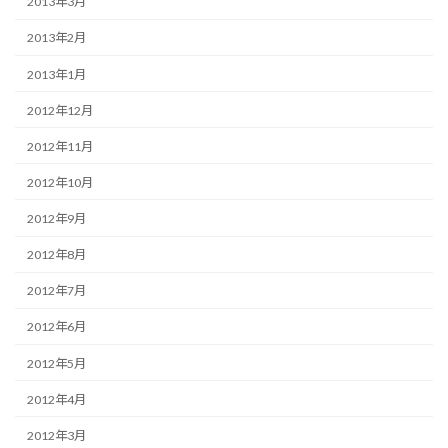
2013年3月
2013年2月
2013年1月
2012年12月
2012年11月
2012年10月
2012年9月
2012年8月
2012年7月
2012年6月
2012年5月
2012年4月
2012年3月