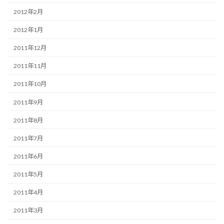
2012年2月
2012年1月
2011年12月
2011年11月
2011年10月
2011年9月
2011年8月
2011年7月
2011年6月
2011年5月
2011年4月
2011年3月