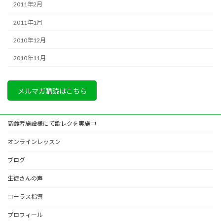
2011年2月
2011年1月
2010年12月
2010年11月
メルマガ購読はこちら
高齢者施設様にて歌レクを実施中
オンラインレッスン
ブログ
生徒さんの声
コーラス指導
プロフィール