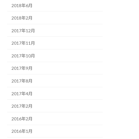
2018年6月
2018年2月
2017年12月
2017年11月
2017年10月
2017年9月
2017年8月
2017年4月
2017年2月
2016年2月
2016年1月