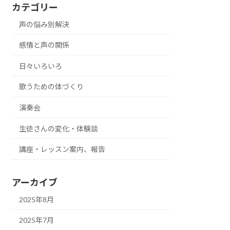
カテゴリー
声の悩み別解決
感情と声の関係
日々いろいろ
歌うための体づくり
演奏会
生徒さんの変化・体験談
講座・レッスン案内、報告
アーカイブ
2025年8月
2025年7月