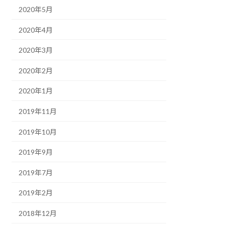
2020年5月
2020年4月
2020年3月
2020年2月
2020年1月
2019年11月
2019年10月
2019年9月
2019年7月
2019年2月
2018年12月