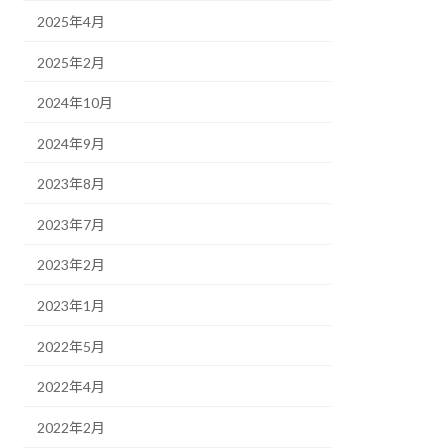
2025年4月
2025年2月
2024年10月
2024年9月
2023年8月
2023年7月
2023年2月
2023年1月
2022年5月
2022年4月
2022年2月