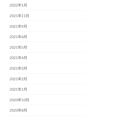
2022年1月
2021年11月
2021年9月
2021年6月
2021年5月
2021年4月
2021年3月
2021年2月
2021年1月
2020年10月
2020年8月