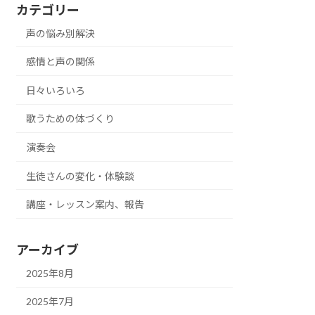
カテゴリー
声の悩み別解決
感情と声の関係
日々いろいろ
歌うための体づくり
演奏会
生徒さんの変化・体験談
講座・レッスン案内、報告
アーカイブ
2025年8月
2025年7月