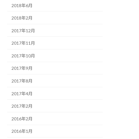
2018年6月
2018年2月
2017年12月
2017年11月
2017年10月
2017年9月
2017年8月
2017年4月
2017年2月
2016年2月
2016年1月