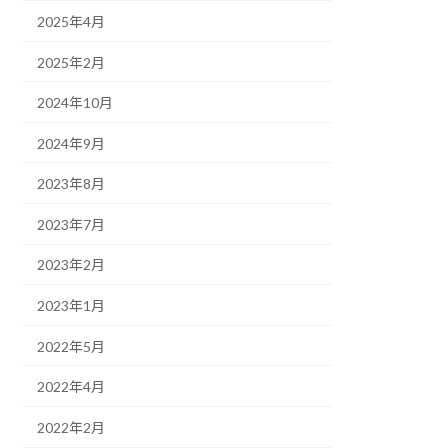
2025年4月
2025年2月
2024年10月
2024年9月
2023年8月
2023年7月
2023年2月
2023年1月
2022年5月
2022年4月
2022年2月