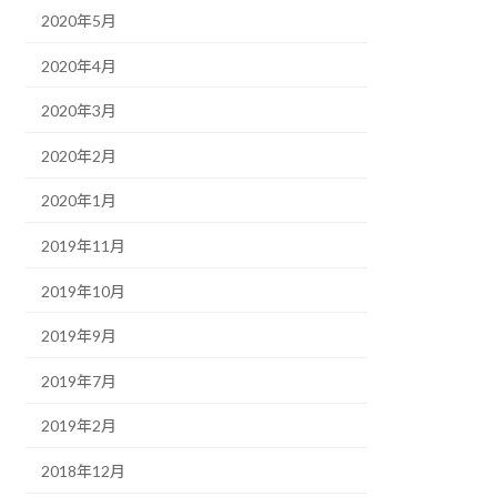
2020年5月
2020年4月
2020年3月
2020年2月
2020年1月
2019年11月
2019年10月
2019年9月
2019年7月
2019年2月
2018年12月