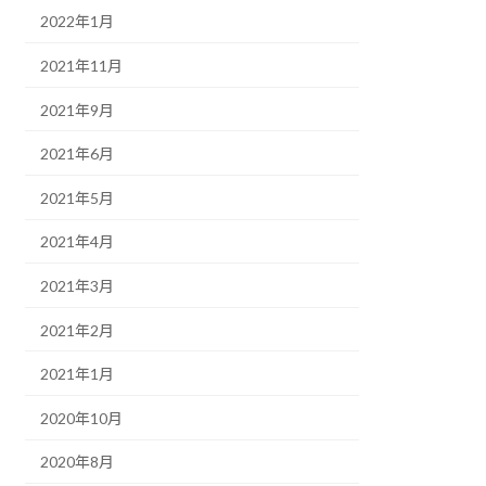
2022年1月
2021年11月
2021年9月
2021年6月
2021年5月
2021年4月
2021年3月
2021年2月
2021年1月
2020年10月
2020年8月