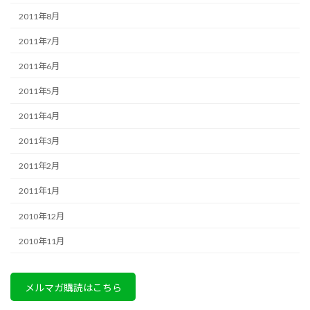
2011年8月
2011年7月
2011年6月
2011年5月
2011年4月
2011年3月
2011年2月
2011年1月
2010年12月
2010年11月
メルマガ購読はこちら