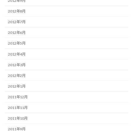
2012年9月
2012年8月
2012年7月
2012年6月
2012年5月
2012年4月
2012年3月
2012年2月
2012年1月
2011年12月
2011年11月
2011年10月
2011年9月