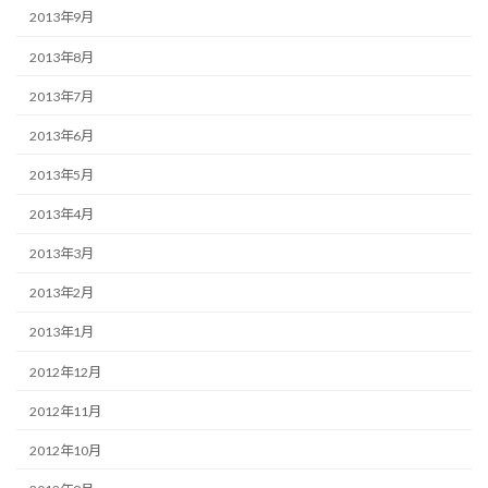
2013年9月
2013年8月
2013年7月
2013年6月
2013年5月
2013年4月
2013年3月
2013年2月
2013年1月
2012年12月
2012年11月
2012年10月