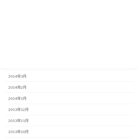
2014年9月
2014年8月
2014年7月
2014年6月
2014年5月
2014年4月
2014年3月
2014年2月
2014年1月
2013年12月
2013年11月
2013年10月