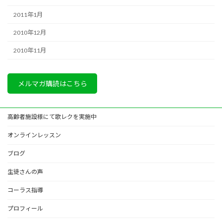
2011年1月
2010年12月
2010年11月
メルマガ購読はこちら
高齢者施設様にて歌レクを実施中
オンラインレッスン
ブログ
生徒さんの声
コーラス指導
プロフィール