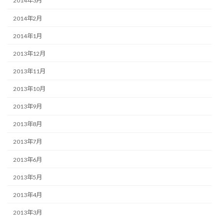
2014年3月
2014年2月
2014年1月
2013年12月
2013年11月
2013年10月
2013年9月
2013年8月
2013年7月
2013年6月
2013年5月
2013年4月
2013年3月