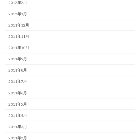
2012年2月
2012年1月
2011年12月
2011年11月
2011年10月
2011年9月
2011年8月
2011年7月
2011年6月
2011年5月
2011年4月
2011年3月
2011年2月