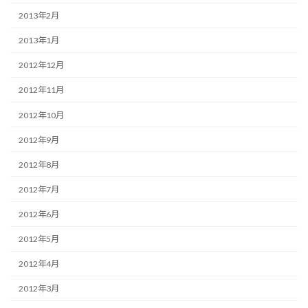
2013年2月
2013年1月
2012年12月
2012年11月
2012年10月
2012年9月
2012年8月
2012年7月
2012年6月
2012年5月
2012年4月
2012年3月