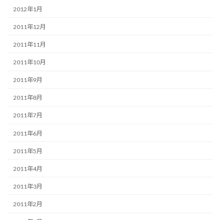
2012年1月
2011年12月
2011年11月
2011年10月
2011年9月
2011年8月
2011年7月
2011年6月
2011年5月
2011年4月
2011年3月
2011年2月