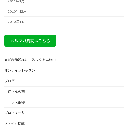
2011年1月
2010年12月
2010年11月
メルマガ購読はこちら
高齢者施設様にて歌レクを実施中
オンラインレッスン
ブログ
生徒さんの声
コーラス指導
プロフィール
メディア掲載