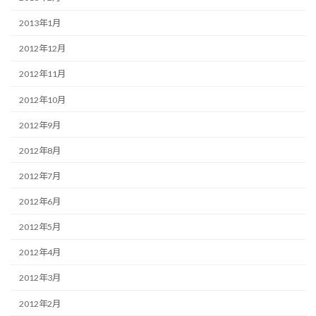
2013年1月
2012年12月
2012年11月
2012年10月
2012年9月
2012年8月
2012年7月
2012年6月
2012年5月
2012年4月
2012年3月
2012年2月