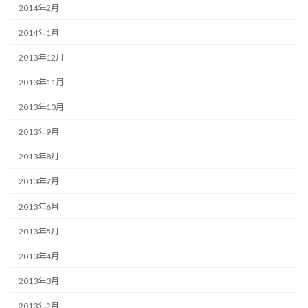
2014年2月
2014年1月
2013年12月
2013年11月
2013年10月
2013年9月
2013年8月
2013年7月
2013年6月
2013年5月
2013年4月
2013年3月
2013年2月