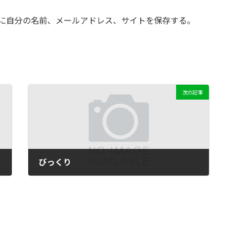
に自分の名前、メールアドレス、サイトを保存する。
次の記事
びっくり
2012年9月22日