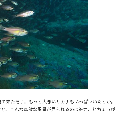
見て来たそう。もっと大きいサカナもいっぱいいたとか。
けど、こんな素敵な風景が見られるのは魅力、とちょっぴ