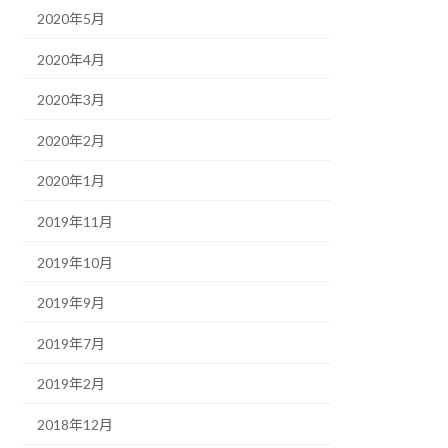
2020年5月
2020年4月
2020年3月
2020年2月
2020年1月
2019年11月
2019年10月
2019年9月
2019年7月
2019年2月
2018年12月