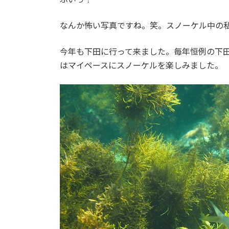
なんか怖い写真ですね。笑。スノーケル中の
今年も下田に行って来ました。毎年恒例の下
はマイペースにスノーケルを楽しみました。