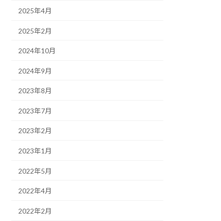
2025年4月
2025年2月
2024年10月
2024年9月
2023年8月
2023年7月
2023年2月
2023年1月
2022年5月
2022年4月
2022年2月