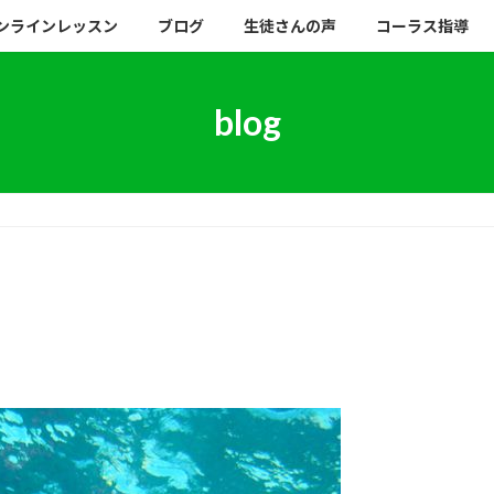
ンラインレッスン
ブログ
生徒さんの声
コーラス指導
blog