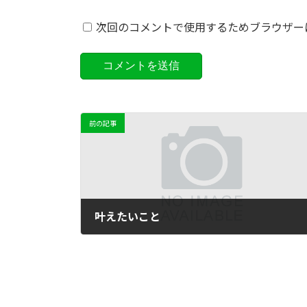
次回のコメントで使用するためブラウザー
前の記事
叶えたいこと
2012年9月16日