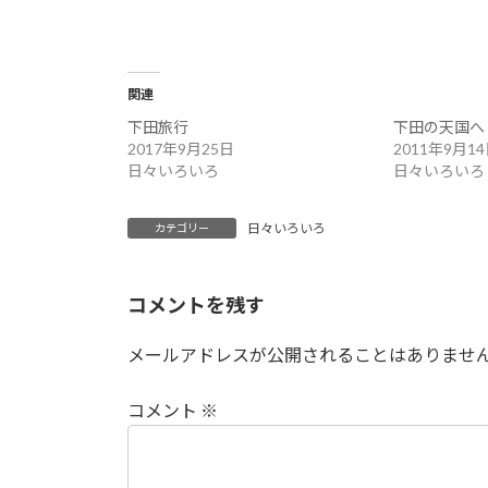
関連
下田旅行
下田の天国へ
2017年9月25日
2011年9月1
日々いろいろ
日々いろいろ
日々いろいろ
カテゴリー
コメントを残す
メールアドレスが公開されることはありませ
コメント
※