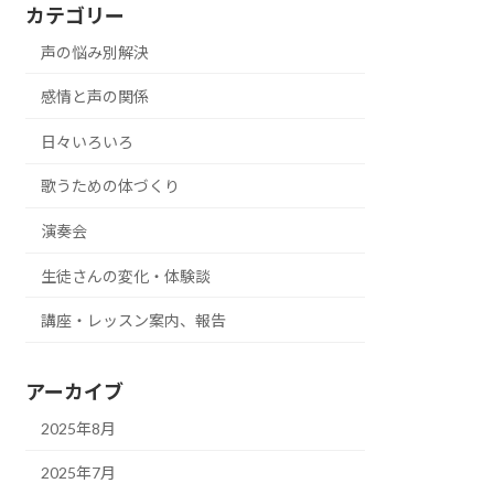
カテゴリー
声の悩み別解決
感情と声の関係
日々いろいろ
歌うための体づくり
演奏会
生徒さんの変化・体験談
講座・レッスン案内、報告
アーカイブ
2025年8月
2025年7月