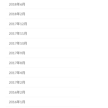
2018年6月
2018年2月
2017年12月
2017年11月
2017年10月
2017年9月
2017年8月
2017年4月
2017年2月
2016年2月
2016年1月