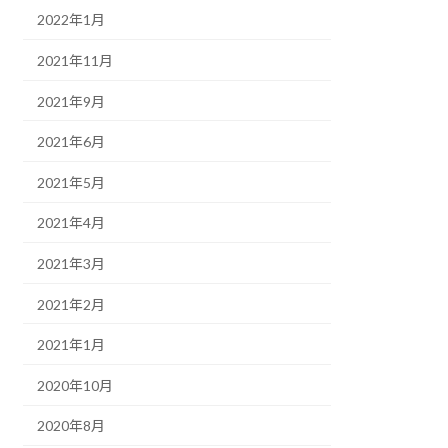
2022年1月
2021年11月
2021年9月
2021年6月
2021年5月
2021年4月
2021年3月
2021年2月
2021年1月
2020年10月
2020年8月