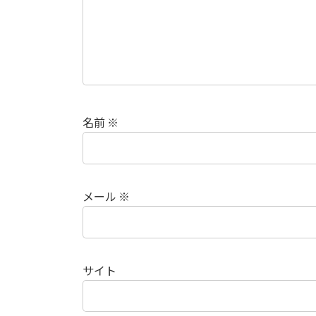
名前
※
メール
※
サイト