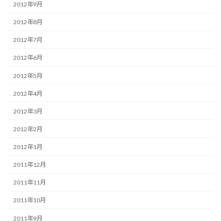
2012年9月
2012年8月
2012年7月
2012年6月
2012年5月
2012年4月
2012年3月
2012年2月
2012年1月
2011年12月
2011年11月
2011年10月
2011年9月