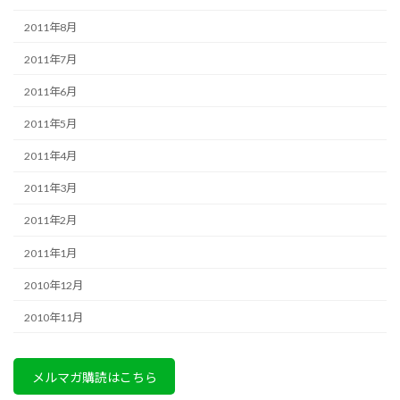
2011年8月
2011年7月
2011年6月
2011年5月
2011年4月
2011年3月
2011年2月
2011年1月
2010年12月
2010年11月
メルマガ購読はこちら