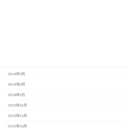
2014年10月
2014年9月
2014年8月
2014年7月
2014年6月
2014年5月
2014年4月
2014年3月
2014年2月
2014年1月
2013年12月
2013年11月
2013年10月