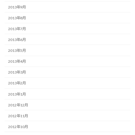
2013年9月
2013年8月
2013年7月
2013年6月
2013年5月
2013年4月
2013年3月
2013年2月
2013年1月
2012年12月
2012年11月
2012年10月