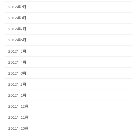
2012年9月
2012年8月
2012年7月
2012年6月
2012年5月
2012年4月
2012年3月
2012年2月
2012年1月
2011年12月
2011年11月
2011年10月