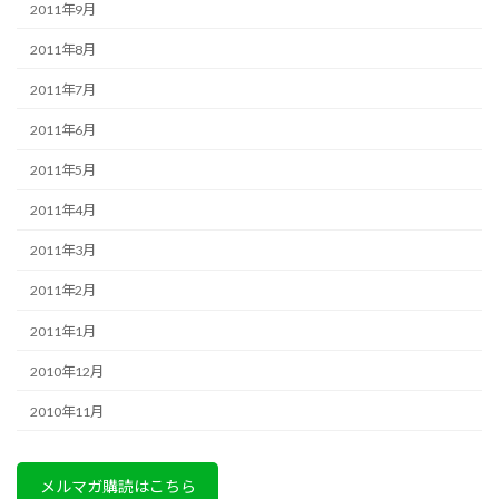
2011年9月
2011年8月
2011年7月
2011年6月
2011年5月
2011年4月
2011年3月
2011年2月
2011年1月
2010年12月
2010年11月
メルマガ購読はこちら