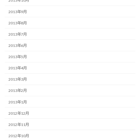
2013年10月
2013年9月
2013年8月
2013年7月
2013年6月
2013年5月
2013年4月
2013年3月
2013年2月
2013年1月
2012年12月
2012年11月
2012年10月