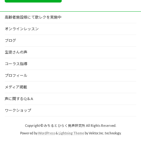
高齢者施設様にて歌レクを実施中
オンラインレッスン
ブログ
生徒さんの声
コーラス指導
プロフィール
メディア掲載
声に関するQ＆A
ワークショップ
Copyright © みちるとひらく発声研究所 All Rights Reserved.
Powered by
WordPress
&
Lightning Theme
by Vektor,Inc. technology.