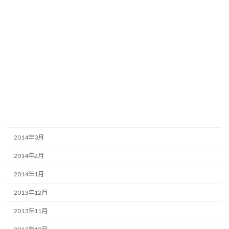
2014年10月
2014年9月
2014年8月
2014年7月
2014年6月
2014年5月
2014年4月
2014年3月
2014年2月
2014年1月
2013年12月
2013年11月