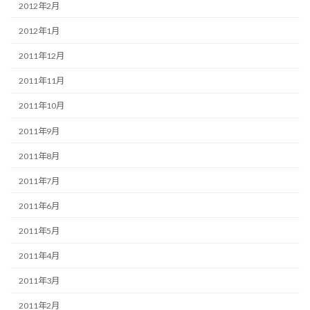
2012年2月
2012年1月
2011年12月
2011年11月
2011年10月
2011年9月
2011年8月
2011年7月
2011年6月
2011年5月
2011年4月
2011年3月
2011年2月