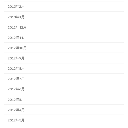
2013年2月
2013年1月
2012年12月
2012年11月
2012年10月
2012年9月
2012年8月
2012年7月
2012年6月
2012年5月
2012年4月
2012年3月