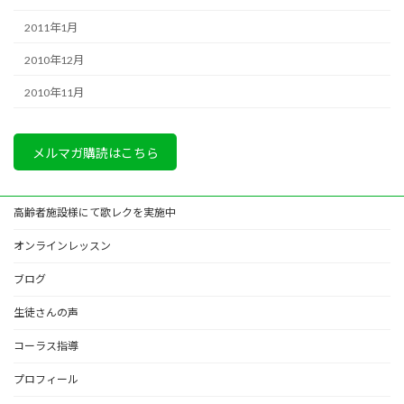
2011年1月
2010年12月
2010年11月
メルマガ購読はこちら
高齢者施設様にて歌レクを実施中
オンラインレッスン
ブログ
生徒さんの声
コーラス指導
プロフィール