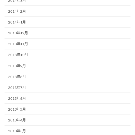
2014年3月
2014年2月
2014年1月
2013年12月
2013年11月
2013年10月
2013年9月
2013年8月
2013年7月
2013年6月
2013年5月
2013年4月
2013年3月